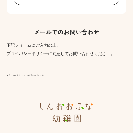
メールでのお問い合わせ
下記フォームにご入力の上、
プライバシーポリシーに同意してお問い合わせください。
エラー:
コンタクトフォームが見つかりません。