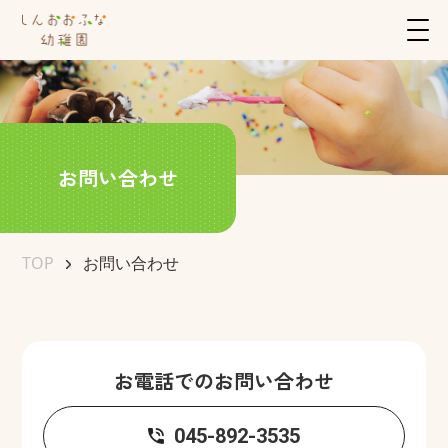
お問い合わせ
TOP
お問い合わせ
お電話でのお問い合わせ
045-892-3535