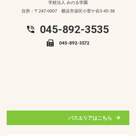
学校法人 みのる学園
住所：〒247-0007 横浜市栄区小菅ケ谷3-45-38
045-892-3535
045-892-3572
バスエリアはこちら